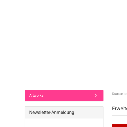
Startseite
Artworks
Erweit
Newsletter-Anmeldung