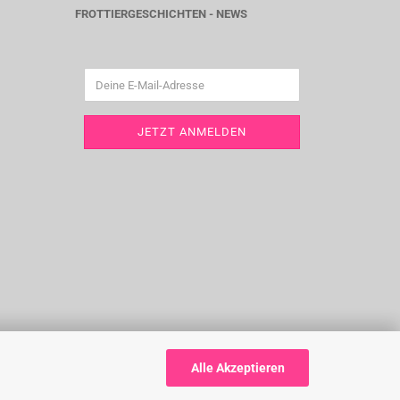
FROTTIERGESCHICHTEN - NEWS
Alle Akzeptieren