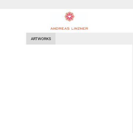
ARTWORKS