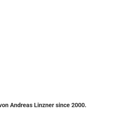
von Andreas Linzner since 2000.