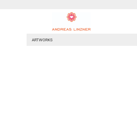
ARTWORKS